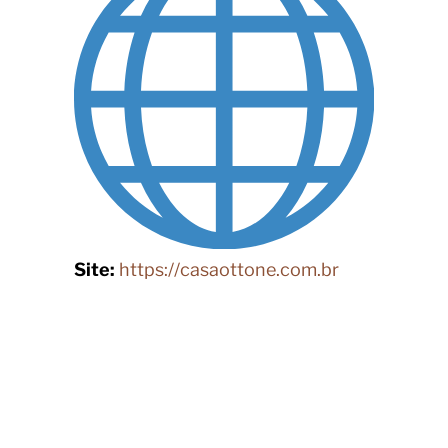
Site:
https://casaottone.com.br