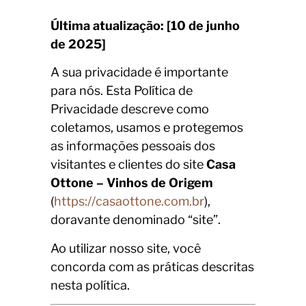
Última atualização: [10 de junho
de 2025]
A sua privacidade é importante
para nós. Esta Política de
Privacidade descreve como
coletamos, usamos e protegemos
as informações pessoais dos
visitantes e clientes do site
Casa
Ottone – Vinhos de Origem
(
https://casaottone.com.br
),
doravante denominado “site”.
Ao utilizar nosso site, você
concorda com as práticas descritas
nesta política.