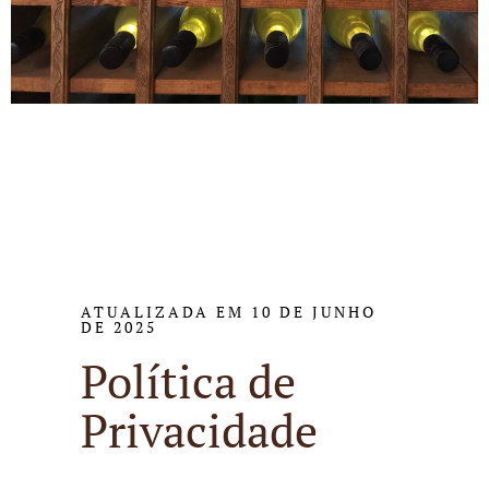
ATUALIZADA EM 10 DE JUNHO
DE 2025
Política de
Privacidade