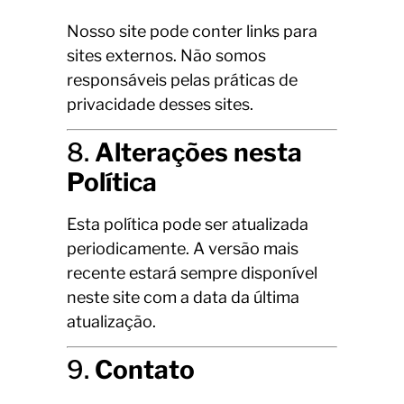
Nosso site pode conter links para
sites externos. Não somos
responsáveis pelas práticas de
privacidade desses sites.
8.
Alterações nesta
Política
Esta política pode ser atualizada
periodicamente. A versão mais
recente estará sempre disponível
neste site com a data da última
atualização.
9.
Contato