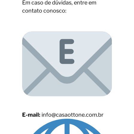
Em caso de dúvidas, entre em
contato conosco:
E-mail:
info@casaottone.com.br