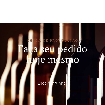
CHEGA DE PROVOCAÇÃO
Faça seu pedido
hoje mesmo
Escolher Vinhos