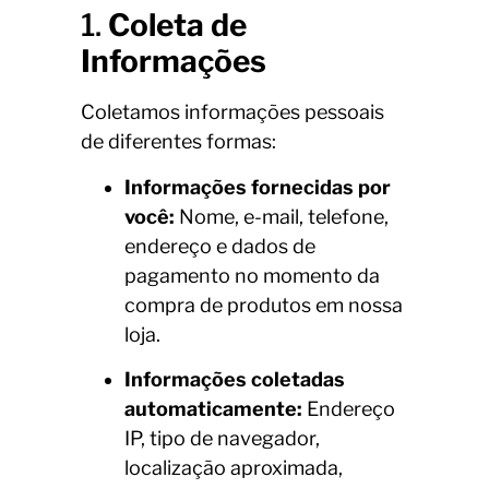
1.
Coleta de
Informações
Coletamos informações pessoais
de diferentes formas:
Informações fornecidas por
você:
Nome, e-mail, telefone,
endereço e dados de
pagamento no momento da
compra de produtos em nossa
loja.
Informações coletadas
automaticamente:
Endereço
IP, tipo de navegador,
localização aproximada,