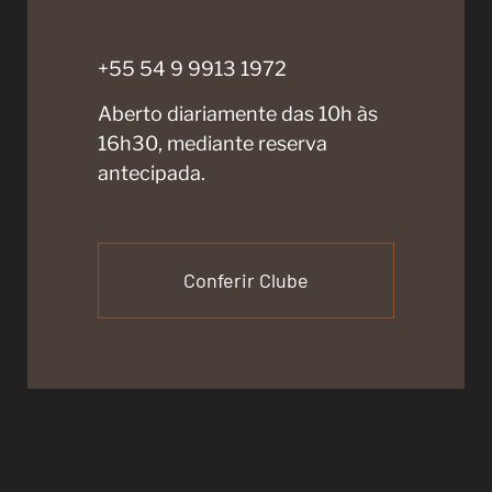
+55 54 9 9913 1972
Aberto diariamente das 10h às
16h30, mediante reserva
antecipada.
Conferir Clube