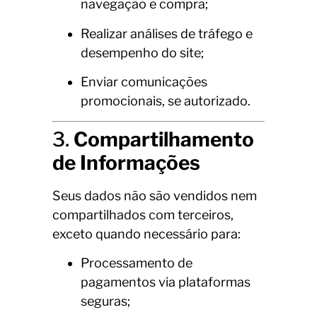
navegação e compra;
Realizar análises de tráfego e
desempenho do site;
Enviar comunicações
promocionais, se autorizado.
3.
Compartilhamento
de Informações
Seus dados não são vendidos nem
compartilhados com terceiros,
exceto quando necessário para:
Processamento de
pagamentos via plataformas
seguras;