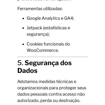
Ferramentas utilizadas:
Google Analytics e GA4;
Jetpack (estatísticas e
segurança);
Cookies funcionais do
WooCommerce.
5.
Segurança dos
Dados
Adotamos medidas técnicas e
organizacionais para proteger seus
dados pessoais contra acesso não
autorizado, perda ou destruição.