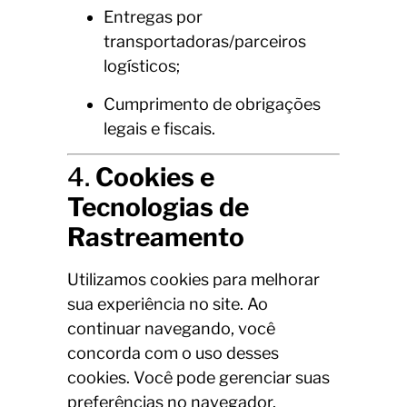
Entregas por
transportadoras/parceiros
logísticos;
Cumprimento de obrigações
legais e fiscais.
4.
Cookies e
Tecnologias de
Rastreamento
Utilizamos cookies para melhorar
sua experiência no site. Ao
continuar navegando, você
concorda com o uso desses
cookies. Você pode gerenciar suas
preferências no navegador.