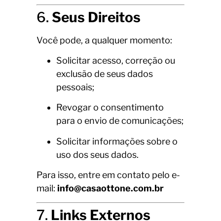
6.
Seus Direitos
Você pode, a qualquer momento:
Solicitar acesso, correção ou
exclusão de seus dados
pessoais;
Revogar o consentimento
para o envio de comunicações;
Solicitar informações sobre o
uso dos seus dados.
Para isso, entre em contato pelo e-
mail:
info@casaottone.com.br
7.
Links Externos