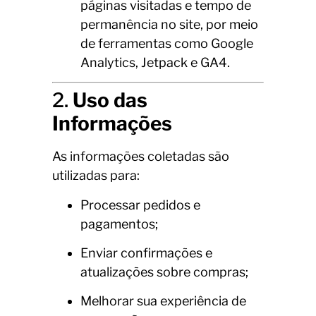
páginas visitadas e tempo de
permanência no site, por meio
de ferramentas como Google
Analytics, Jetpack e GA4.
2.
Uso das
Informações
As informações coletadas são
utilizadas para:
Processar pedidos e
pagamentos;
Enviar confirmações e
atualizações sobre compras;
Melhorar sua experiência de