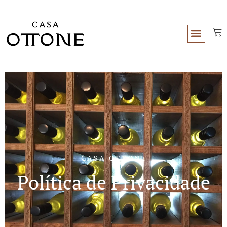
CASA OTTONE
Política de Privacidade